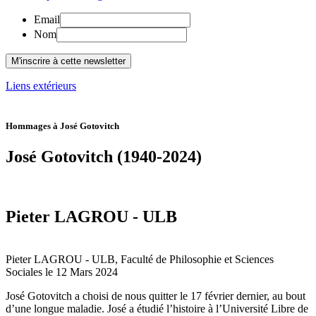
Email
Nom
Liens extérieurs
Hommages à José Gotovitch
José Gotovitch (1940-2024)
Pieter LAGROU - ULB
Pieter LAGROU - ULB, Faculté de Philosophie et Sciences
Sociales le 12 Mars 2024
José Gotovitch a choisi de nous quitter le 17 février dernier, au bout
d’une longue maladie. José a étudié l’histoire à l’Université Libre de