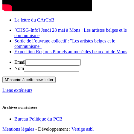
La lettre du CArCoB
[CHSG-Info] Jeudi 28 mai à Mons : Les artistes belges et le
communisme
Sortie de l’ouvrage collectif : "Les artistes belges et le
communisme"
Exposition Regards Pluriels au musé des beaux art de Mons
Email
Nom
Liens extérieurs
Archives numérisées
Bureau Politique du PCB
Mentions légales
- Développement :
Vertige asbl