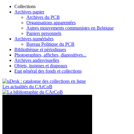
Collections
Archives papier
Archives du PCB
Organisations apparentées
Autres mouvements communistes en Belgique
Papiers personnels
Archives numérisées
Bureau Politique du PCB
Bibliothèque et périodiques
Photographies, affiches, diapositives...
Archives audiovisuelles
Objets, insignes et drapeaux
Etat général des fonds et collections
Les actualités du CArCoB