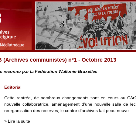
B (Archives communistes) n°1 - Octobre 2013
es reconnu par la Fédération Wallonie-Bruxelles
Editorial
Cette rentrée, de nombreux changements sont en cours au CA
nouvelle collaboratrice, aménagement d’une nouvelle salle de le
réorganisation des réserves, le centre d’archives fait peau neuve.
> Lire la suite