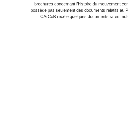
brochures concernant l’histoire du mouvement c
possède pas seulement des documents relatifs au 
CArCoB recèle quelques documents rares, noton