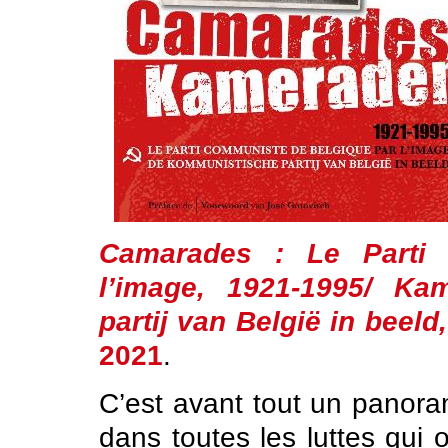
Camarades : Le Parti
l’image, 1921-1995/ K
partij van België in beeld
2021
.
C’est avant tout un panora
dans toutes les luttes qui