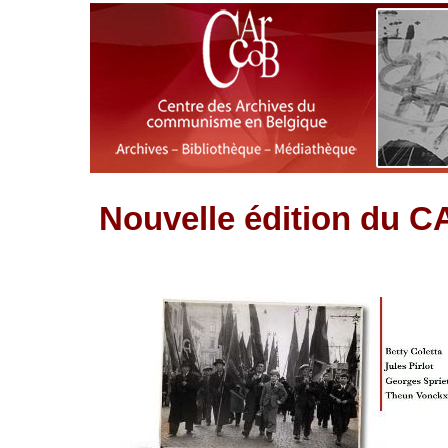
Nouvelle édition du 