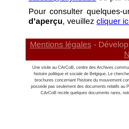
Pour consulter quelques-
d’aperçu
, veuillez
cliquer ic
Mentions légales
- Dévelop
N
Une visite au CArCoB, centre des Archives communi
histoire politique et sociale de Belgique. Le cherc
brochures concernant l’histoire du mouvement c
possède pas seulement des documents relatifs au 
CArCoB recèle quelques documents rares, noton